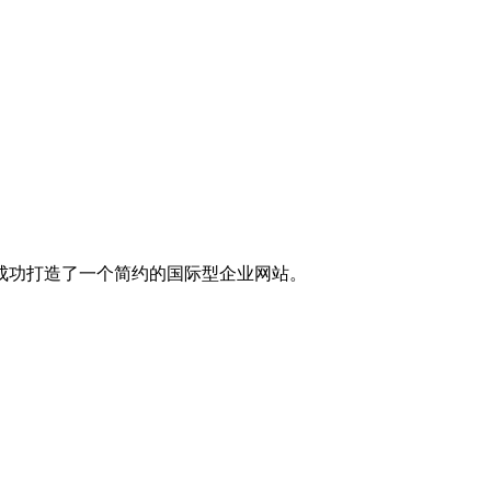
成功打造了一个简约的国际型企业网站。