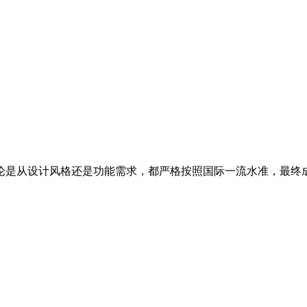
无论是从设计风格还是功能需求，都严格按照国际一流水准，最终