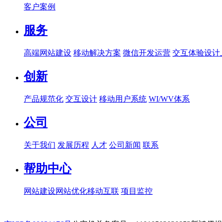
客户案例
服务
高端网站建设
移动解决方案
微信开发运营
交互体验设计
创新
产品规范化
交互设计
移动用户系统
WI/WV体系
公司
关于我们
发展历程
人才
公司新闻
联系
帮助中心
网站建设
网站优化
移动互联
项目监控