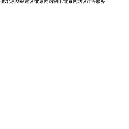
供:北京网站建设/北京网站制作/北京网站设计等服务