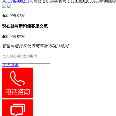
京ICP备09021176号
公安机关备案号：11010502030953
新鸿儒提
400-998-9730
现在就与新鸿儒客服交流
400-998-9730
您也可进行在线咨询或预约项目顾问
在线咨询