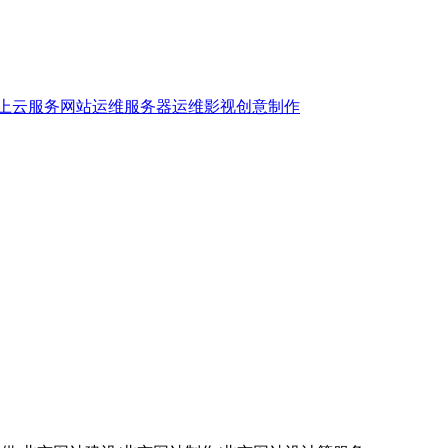
上云服务
网站运维
服务器运维
影视创意制作