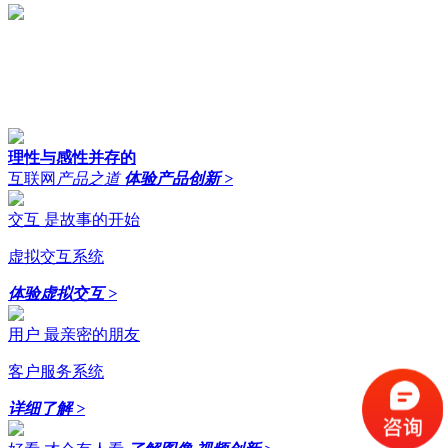
理性与感性并存的
互联网
产品之道
体验产品创新
>
交互 是故事的开始
虚拟交互系统
体验虚拟交互
>
用户 最亲密的朋友
客户服务系统
详细了解
>