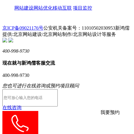
网站建设
网站优化
移动互联
项目监控
京ICP备09021176号
公安机关备案号：11010502030953
新鸿儒
提供:北京网站建设/北京网站制作/北京网站设计等服务
400-998-9730
现在就与新鸿儒客服交流
400-998-9730
您也可进行在线咨询或预约项目顾问
在线咨询
我要预约