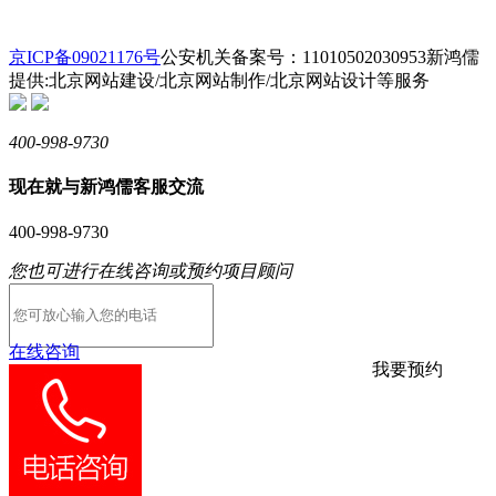
京ICP备09021176号
公安机关备案号：11010502030953
新鸿儒
提供:北京网站建设/北京网站制作/北京网站设计等服务
400-998-9730
现在就与新鸿儒客服交流
400-998-9730
您也可进行在线咨询或预约项目顾问
在线咨询
我要预约