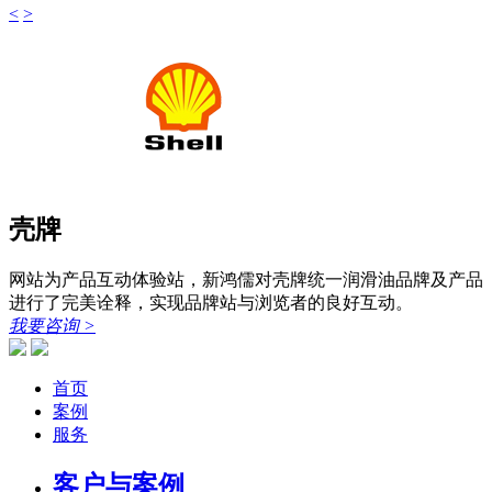
<
>
壳牌
网站为产品互动体验站，新鸿儒对壳牌统一润滑油品牌及产品
进行了完美诠释，实现品牌站与浏览者的良好互动。
我要咨询
>
首页
案例
服务
客户与案例