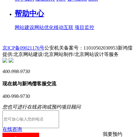
帮助中心
网站建设
网站优化
移动互联
项目监控
京ICP备09021176号
公安机关备案号：11010502030953
新鸿儒
提供:北京网站建设/北京网站制作/北京网站设计等服务
400-998-9730
现在就与新鸿儒客服交流
400-998-9730
您也可进行在线咨询或预约项目顾问
在线咨询
我要预约