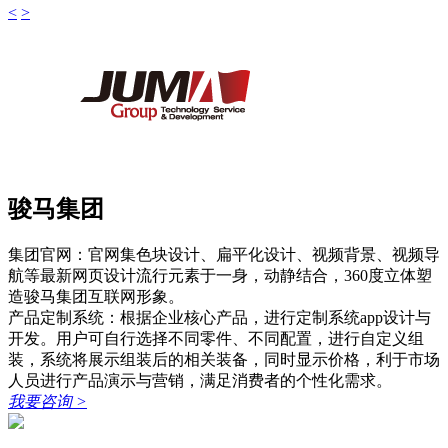
<
>
骏马集团
集团官网：官网集色块设计、扁平化设计、视频背景、视频导
航等最新网页设计流行元素于一身，动静结合，360度立体塑
造骏马集团互联网形象。
产品定制系统：根据企业核心产品，进行定制系统app设计与
开发。用户可自行选择不同零件、不同配置，进行自定义组
装，系统将展示组装后的相关装备，同时显示价格，利于市场
人员进行产品演示与营销，满足消费者的个性化需求。
我要咨询
>