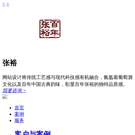
<
>
张裕
网站设计将传统工艺感与现代科技感有机融合，氤氲着葡萄酒
文化以及百年中国古典韵味，彰显百年张裕的独特品质感。
我要咨询
>
首页
案例
服务
客户与案例