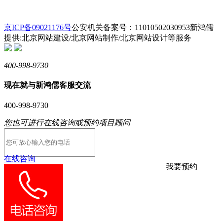
京ICP备09021176号
公安机关备案号：11010502030953
新鸿儒
提供:北京网站建设/北京网站制作/北京网站设计等服务
400-998-9730
现在就与新鸿儒客服交流
400-998-9730
您也可进行在线咨询或预约项目顾问
在线咨询
我要预约