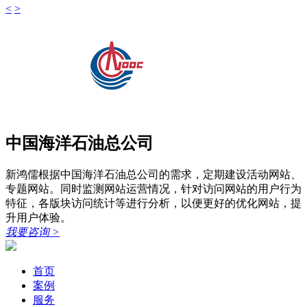
<
>
中国海洋石油总公司
新鸿儒根据中国海洋石油总公司的需求，定期建设活动网站、
专题网站。同时监测网站运营情况，针对访问网站的用户行为
特征，各版块访问统计等进行分析，以便更好的优化网站，提
升用户体验。
我要咨询
>
首页
案例
服务