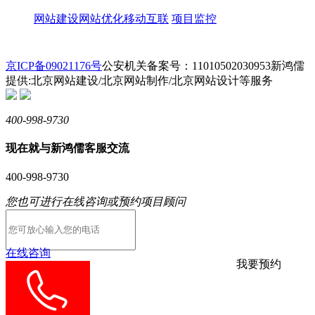
网站建设
网站优化
移动互联
项目监控
京ICP备09021176号
公安机关备案号：11010502030953
新鸿儒
提供:北京网站建设/北京网站制作/北京网站设计等服务
400-998-9730
现在就与新鸿儒客服交流
400-998-9730
您也可进行在线咨询或预约项目顾问
在线咨询
我要预约