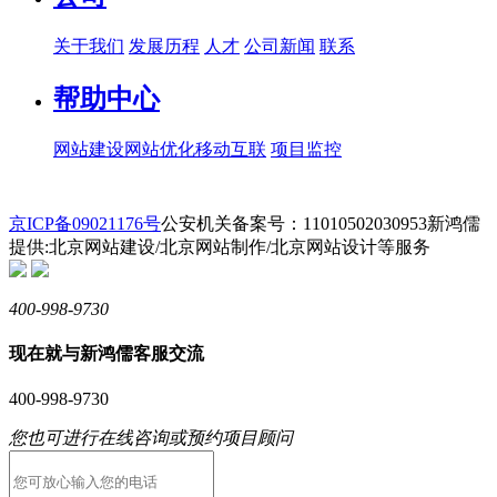
关于我们
发展历程
人才
公司新闻
联系
帮助中心
网站建设
网站优化
移动互联
项目监控
京ICP备09021176号
公安机关备案号：11010502030953
新鸿儒
提供:北京网站建设/北京网站制作/北京网站设计等服务
400-998-9730
现在就与新鸿儒客服交流
400-998-9730
您也可进行在线咨询或预约项目顾问