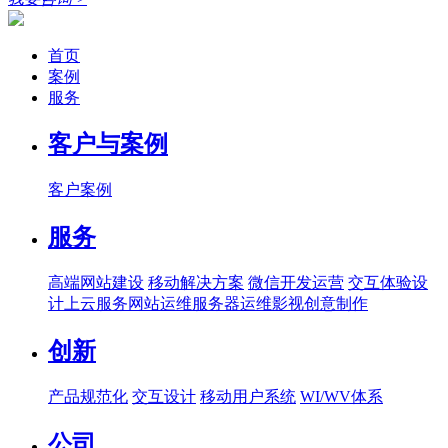
首页
案例
服务
客户与案例
客户案例
服务
高端网站建设
移动解决方案
微信开发运营
交互体验设
计
上云服务
网站运维
服务器运维
影视创意制作
创新
产品规范化
交互设计
移动用户系统
WI/WV体系
公司