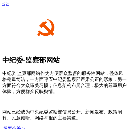
<
>
中纪委-监察部网站
中纪委 监察部网站作为方便群众监督的服务性网站，整体风
格稳重简洁，一方面呼应中纪委监察部严肃公正的形象，另一
方面符合大众审美习惯；信息架构布局合理，极大的尊重用户
体验，方便群众反映舆情。
网站已经成为中央纪委监察部信息公开、新闻发布、政策阐
释、民意倾听、网络举报的主要渠道。
我要咨询
>